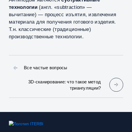
технологии
(англ. «subtraction» —
вычитание) — процесс изъятия, извлечения
материала для получения готового изделия.
Т.н. классические (традиционные)
производственные технологии.
Все частые вопросы
3D‑сканирование: что такое метод
триангуляции?