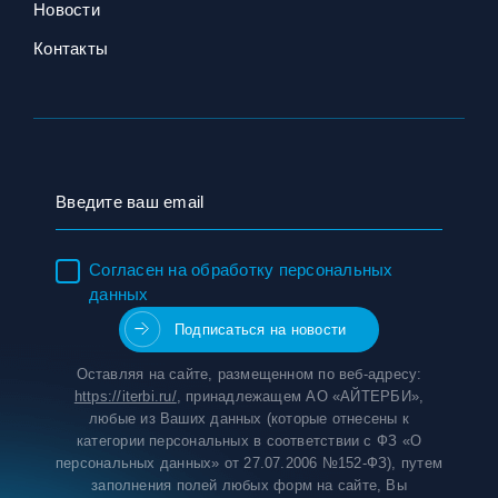
Новости
Контакты
Согласен на обработку персональных
данных
Оставляя на сайте, размещенном по веб-адресу:
https://iterbi.ru/
, принадлежащем АО «АЙТЕРБИ»,
любые из Ваших данных (которые отнесены к
категории персональных в соответствии с ФЗ «О
персональных данных» от 27.07.2006 №152-ФЗ), путем
заполнения полей любых форм на сайте, Вы