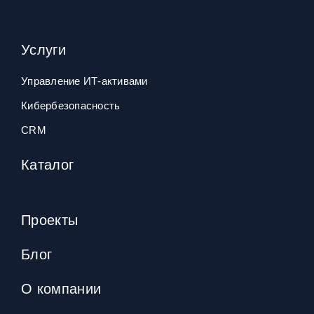
Услуги
Управление ИТ‑активами
Кибербезопасность
CRM
Каталог
Проекты
Блог
О компании