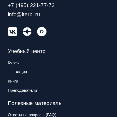
+7 (495) 221-77-73
info@iterbi.ru
Учебный центр
Курсы
Акции
Книги
Преподаватели
Полезные материалы
Ответы на вопросы (FAQ)