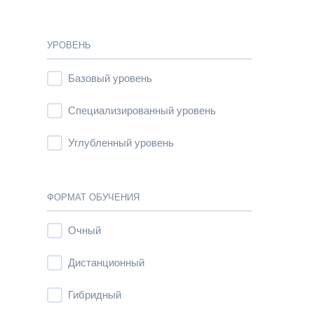
УРОВЕНЬ
Базовый уровень
Специализированный уровень
Углубленный уровень
ФОРМАТ ОБУЧЕНИЯ
Очный
Дистанционный
Гибридный