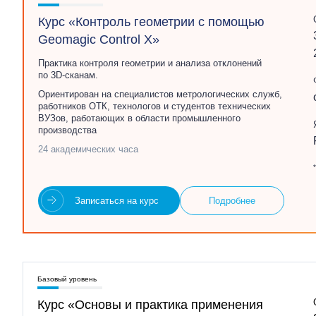
Курс «Контроль геометрии с помощью
Geomagic Control X»
Практика контроля геометрии и анализа отклонений
по 3D‑сканам.
Ориентирован на специалистов метрологических служб,
работников ОТК, технологов и студентов технических
ВУЗов, работающих в области промышленного
производства
24 академических часа
Записаться на курс
Подробнее
Базовый уровень
Курс «Основы и практика применения