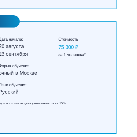
Дата начала:
Стоимость
26 августа
75 300 ₽
23 сентября
за 1 человека*
Форма обучения:
очный в Москве
Язык обучения:
Русский
*при постоплате цена увеличивается на 15%