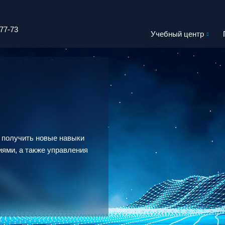
-77-73
Учебный центр
 получить новые навыки
ями, а также управления