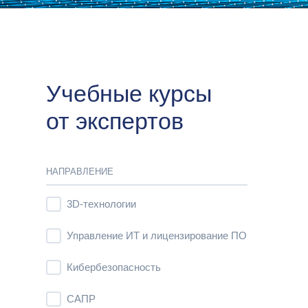
Учебные курсы
от экспертов
НАПРАВЛЕНИЕ
3D-технологии
Управление ИТ и лицензирование ПО
Кибербезопасность
CАПР