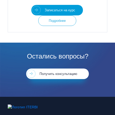
Записаться на курс
Подробнее
Остались вопросы?
Получить консультацию