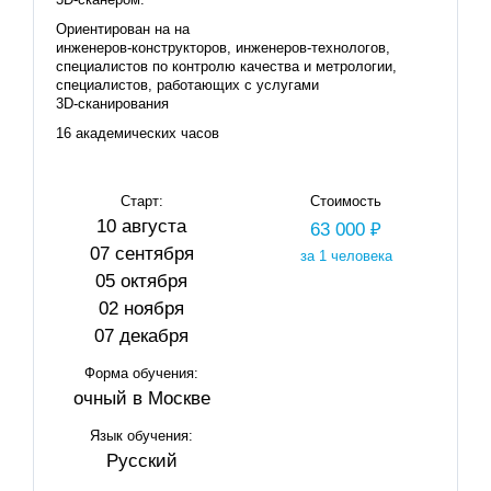
Ориентирован на на
инженеров‑конструкторов, инженеров‑технологов,
специалистов по контролю качества и метрологии,
специалистов, работающих с услугами
3D‑сканирования
16 академических часов
Старт:
Стоимость
10 августа
63 000 ₽
07 сентября
за 1 человека
05 октября
02 ноября
07 декабря
Форма обучения:
очный в Москве
Язык обучения:
Русский