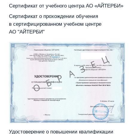
Сертификат от учебного центра АО «АЙТЕРБИ»
Сертификат о прохождении обучения
в сертифицированном учебном центре
АО "АЙТЕРБИ"
Удостоверение о повышении квалификации