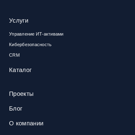
Услуги
Управление ИТ‑активами
Кибербезопасность
CRM
Каталог
Проекты
Блог
О компании