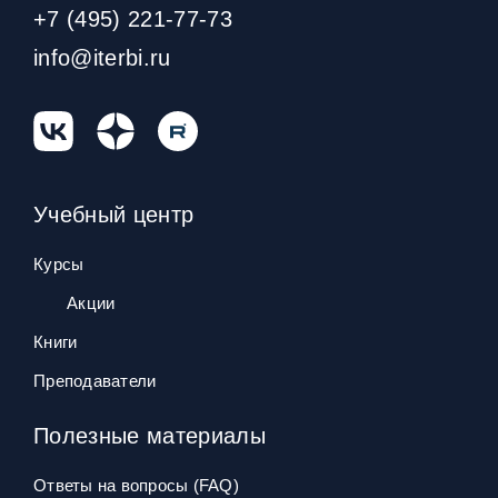
+7 (495) 221-77-73
info@iterbi.ru
Учебный центр
Курсы
Акции
Книги
Преподаватели
Полезные материалы
Ответы на вопросы (FAQ)