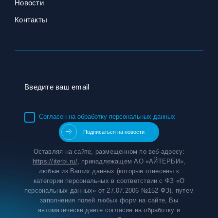
Новости
Контакты
Согласен на обработку персональных данных
Оставляя на сайте, размещенном по веб-адресу:
https://iterbi.ru/
, принадлежащем АО «АЙТЕРБИ»,
любые из Ваших данных (которые отнесены к
категории персональных в соответствии с ФЗ «О
персональных данных» от 27.07.2006 №152-ФЗ), путем
заполнения полей любых форм на сайте, Вы
автоматически даете согласие на обработку и