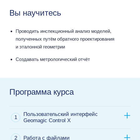
Вы научитесь
Проводить инспекционный анализ моделей,
полученных путём обратного проектирования
и эталонной геометрии
Создавать метрологический отчёт
Программа курса
Пользовательский интерфейс
1
Geomagic Control X
2
Работа с файлами