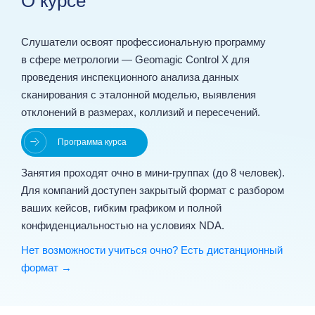
О курсе
Слушатели освоят профессиональную программу
в сфере метрологии — Geomagic Control X для
проведения инспекционного анализа данных
сканирования с эталонной моделью, выявления
отклонений в размерах, коллизий и пересечений.
Программа курса
Занятия проходят очно в мини‑группах (до 8 человек).
Для компаний доступен закрытый формат с разбором
ваших кейсов, гибким графиком и полной
конфиденциальностью на условиях NDA.
Нет возможности учиться очно? Есть дистанционный
формат →