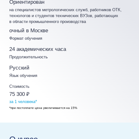
Ориентирован
на специалистов метрологических служб, работников ОТК,
технологов и студентов технических ВУЗов, работающих
в области промышленного производства
очный в Москве
Формат обучения
24 академических часа
Продолжительность
Русский
Язык обучения
Стоимость
75 300 ₽
за 1 человека*
*при постоплате цена увеличивается на 15%