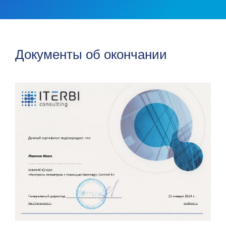
Документы об окончании