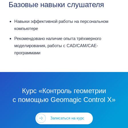
Базовые навыки слушателя
Навыки эффективной работы на персональном
компьютере
Рекомендовано наличие опыта трёхмерного
моделирования, работы с CAD/CAM/CAE-
программами
Курс «Контроль геометрии
с помощью Geomagic Control X»
Записаться на курс