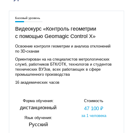
Базовый уровень
Видеокурс «Контроль геометрии
с помощью Geomagic Control X»
Освоение контроля геометрии и анализа отклонений
по 3D‑сканам
Ориентирован на на специалистов метрологических
служб, работников БТК/ОТК, технологов и студентов
технических ВУЗов, всех работающих в сфере
промышленного производства
16 академических часов
Форма обучения:
Стоимость
дистанционный
47 100 ₽
за 1 человека
Язык обучения:
Русский