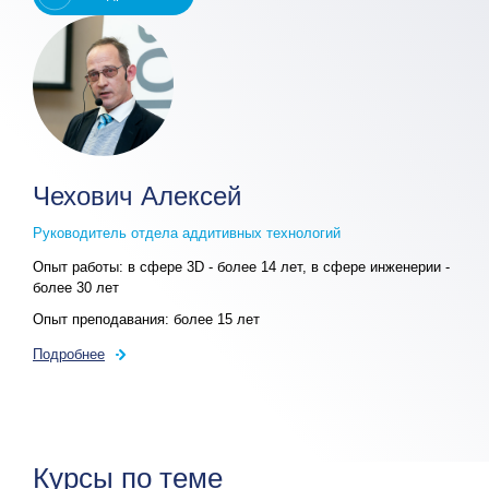
Чехович Алексей
Руководитель отдела аддитивных технологий
Опыт работы:
в сфере 3D - более 14 лет, в сфере инженерии -
более 30 лет
Опыт преподавания:
более 15 лет
Подробнее
Курсы по теме