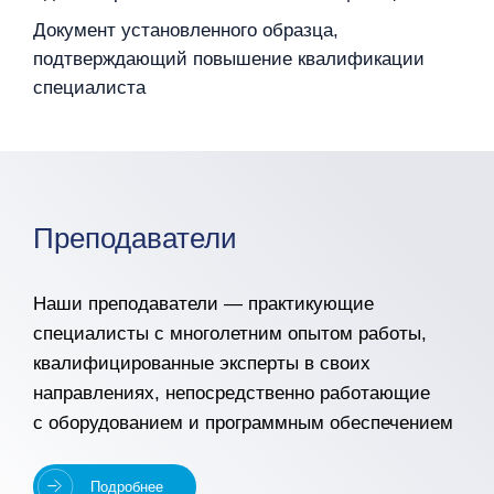
Документ установленного образца,
подтверждающий повышение квалификации
специалиста
Преподаватели
Наши преподаватели — практикующие
специалисты с многолетним опытом работы,
квалифицированные эксперты в своих
направлениях, непосредственно работающие
с оборудованием и программным обеспечением
Подробнее