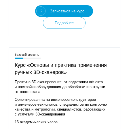
Записаться на курс
Подробнее
Базовый уровень
Курс «Основы и практика применения
ручных 3D‑сканеров»
Практика 3D‑сканирования: от подготовки объекта
и настройки оборудования до обработки и выгрузки
готового скана
Ориентирован на на инженеров‑конструкторов
и инженеров‑технологов, специалистов по контролю
качества и метрологии, специалистов, работающих
с услугами 3D‑сканирования
16 академических часов