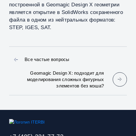
построенной в Geomagic Design X геометрии
является открытие в SolidWorks сохраненного
файла в одном из нейтральных форматов:
STEP, IGES, SAT.
Все частые вопросы
Geomagic Design X: подходит для
моделирования сложных фигурных
элементов без мэша?