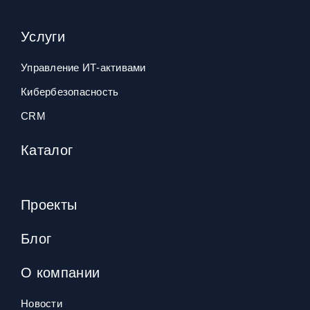
Услуги
Управление ИТ‑активами
Кибербезопасность
CRM
Каталог
Проекты
Блог
О компании
Новости