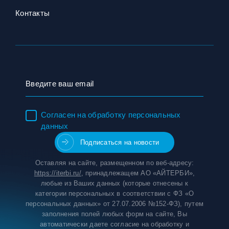
Контакты
Согласен на обработку персональных
данных
Оставляя на сайте, размещенном по веб-адресу:
https://iterbi.ru/
, принадлежащем АО «АЙТЕРБИ»,
любые из Ваших данных (которые отнесены к
категории персональных в соответствии с ФЗ «О
персональных данных» от 27.07.2006 №152-ФЗ), путем
заполнения полей любых форм на сайте, Вы
автоматически даете согласие на обработку и