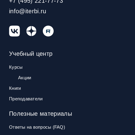
+7 (495) 221-77-73
info@iterbi.ru
Учебный центр
Курсы
Акции
Книги
Преподаватели
Полезные материалы
Ответы на вопросы (FAQ)