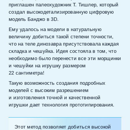
приглашен палеохудожник Т. Тишлер, который
создал высокодетализированную цифровую
модель Банджо в 3D.
Ему удалось на модели в натуральную
величину добиться такой степени точности,
что на теле динозавра присутствовала каждая
складка и чешуйка. Идея состояла в том, что
необходимо было перенести все эти морщинки
и чешуйки на игрушку размером
22 сантиметра!
Такую возможность создания подробных
моделей с высоким разрешением
и изготовления точной и качественной
игрушки дает технология прототипирования.
Этот метод позволяет добиться высокой