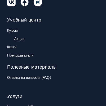
Учебный центр
Курсы
Акции
Книги
Преподаватели
Полезные материалы
Ответы на вопросы (FAQ)
Услуги