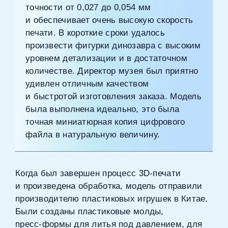
точности от 0,027 до 0,054 мм
и обеспечивает очень высокую скорость
печати. В короткие сроки удалось
произвести фигурки динозавра с высоким
уровнем детализации и в достаточном
количестве. Директор музея был приятно
удивлен отличным качеством
и быстротой изготовления заказа. Модель
была выполнена идеально, это была
точная миниатюрная копия цифрового
файла в натуральную величину.
Когда был завершен процесс 3D‑печати
и произведена обработка, модель отправили
производителю пластиковых игрушек в Китае.
Были созданы пластиковые молды,
пресс‑формы для литья под давлением, для