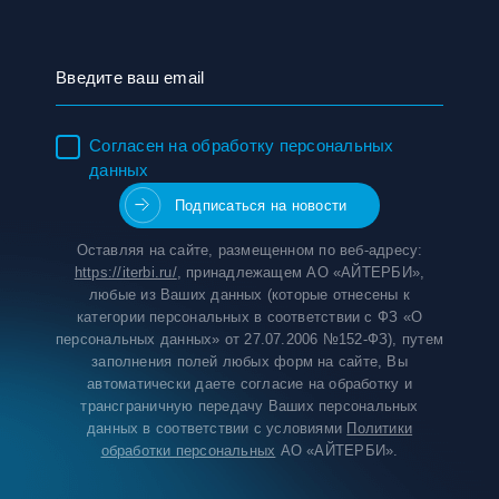
Согласен на обработку персональных
данных
Оставляя на сайте, размещенном по веб-адресу:
https://iterbi.ru/
, принадлежащем АО «АЙТЕРБИ»,
любые из Ваших данных (которые отнесены к
категории персональных в соответствии с ФЗ «О
персональных данных» от 27.07.2006 №152-ФЗ), путем
заполнения полей любых форм на сайте, Вы
автоматически даете согласие на обработку и
трансграничную передачу Ваших персональных
данных в соответствии с условиями
Политики
обработки персональных
АО «АЙТЕРБИ».