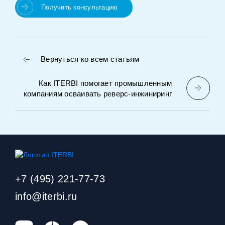
Получить консультацию
Вернуться ко всем статьям
Как ITERBI помогает промышленным
компаниям осваивать реверс‑инжиниринг
+7 (495) 221-77-73
info@iterbi.ru