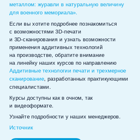
металлом: журавли в натуральную величину
для военного мемориала».
Если вы хотите подробнее познакомиться
с возможностями 3D‑печати
и 3D‑сканирования и узнать возможности
применения аддитивных технологий
на производстве, обратите внимание
на линейку наших курсов по направлению
Аддитивные технологии печати и трехмерное
сканирование
, разработанных практикующими
специалистами.
Курсы доступны как в очном, так
и видеоформате.
Узнайте подробности у наших менеджеров.
Источник