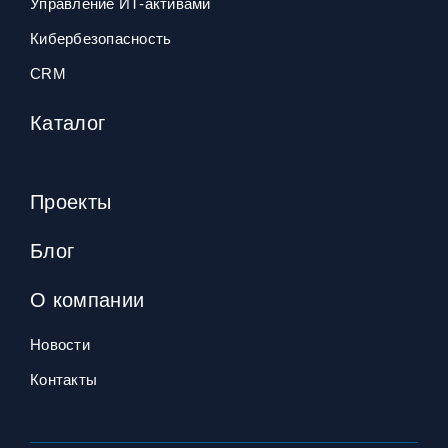
Управление ИТ‑активами
Кибербезопасность
CRM
Каталог
Проекты
Блог
О компании
Новости
Контакты