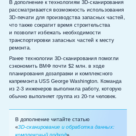
В дополнение к технологиям 3D‑сканирования
рассматривается возможность использования
3D‑печати для производства запасных частей,
что также сократит время строительства
и позволит избежать необходимости
транспортировки запасных частей к месту
ремонта.
Ранее технологии 3D‑сканирования помогли
сэкономить ВМФ почти $2 млн. в ходе
планирования дозаправки и комплексного
капремонта USS George Washington. Команда
из 2‑3 инженеров выполнила работу, которую
обычно выполняет группа из 20‑ти человек.
В дополнение читайте статью
«
3D‑сканирование и обработка данных:
комплексный подход
»