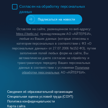
Согласен на обработку персональных
данных
Оставляя на сайте, размещенном по веб-адресу:
https://iterbi.ru/
, принадлежащем АО «АЙТЕРБИ»,
любые из Ваших данных (которые отнесены к
категории персональных в соответствии с ФЗ «О
персональных данных» от 27.07.2006 №152-ФЗ), путем
заполнения полей любых форм на сайте, Вы
автоматически даете согласие на обработку и
трансграничную передачу Ваших персональных
данных в соответствии с условиями
Политики
обработки персональных
АО «АЙТЕРБИ».
Сведения об образовательной организации
Специальная оценка условий труда (СОУТ)
Политика конфиденциальности
Карта сайта