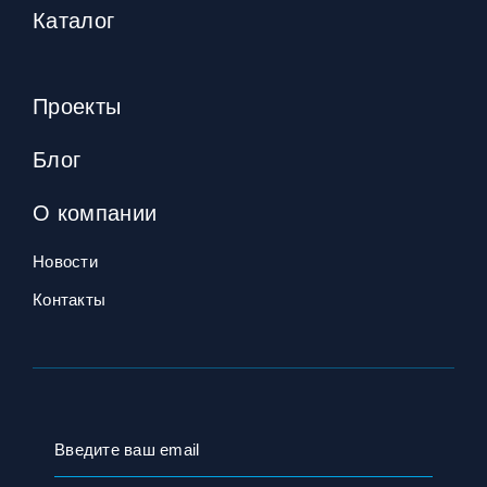
Каталог
Проекты
Блог
О компании
Новости
Контакты