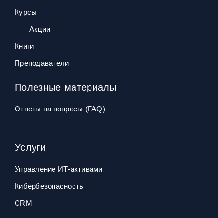
Курсы
Акции
Книги
Преподаватели
Полезные материалы
Ответы на вопросы (FAQ)
Услуги
Управление ИТ‑активами
Кибербезопасность
CRM