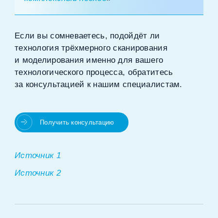
Если вы сомневаетесь, подойдёт ли
технология трёхмерного сканирования
и моделирования именно для вашего
технологического процесса, обратитесь
за консультацией к нашим специалистам.
Получить консультацию
Источник 1
Источник 2