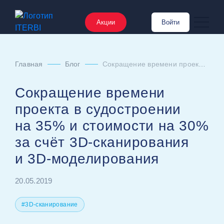
Акции
Войти
Главная
Блог
Сокращение времени проекта в судостроении на 35% и стоимости на 30% за счёт 3D‑сканирования и 3D‑моделирования
Сокращение времени
проекта в судостроении
на 35% и стоимости на 30%
за счёт 3D‑сканирования
и 3D‑моделирования
20.05.2019
#3D-сканирование