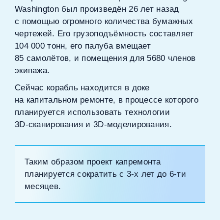
Washington был произведён 26 лет назад
с помощью огромного количества бумажных
чертежей. Его грузоподъёмность составляет
104 000 тонн, его палуба вмещает
85 самолётов, и помещения для 5680 членов
экипажа.
Сейчас корабль находится в доке
на капитальном ремонте, в процессе которого
планируется использовать технологии
3D‑сканирования и 3D‑моделирования.
Таким образом проект капремонта
планируется сократить с 3‑х лет до 6‑ти
месяцев.