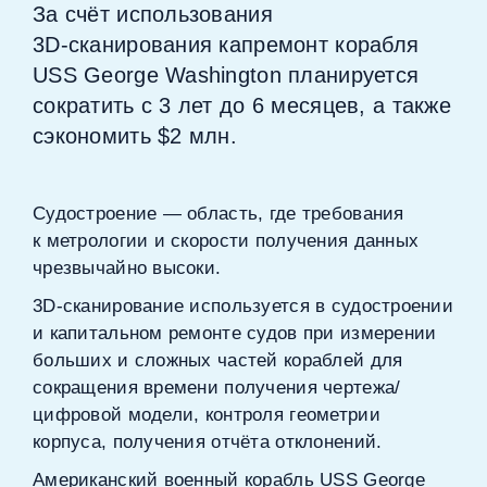
За счёт использования
3D‑сканирования капремонт корабля
USS George Washington планируется
сократить с 3 лет до 6 месяцев, а также
сэкономить $2 млн.
Судостроение — область, где требования
к метрологии и скорости получения данных
чрезвычайно высоки.
3D‑сканирование используется в судостроении
и капитальном ремонте судов при измерении
больших и сложных частей кораблей для
сокращения времени получения чертежа/
цифровой модели, контроля геометрии
корпуса, получения отчёта отклонений.
Американский военный корабль USS George