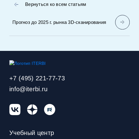
Вернуться ко всем статьям
Прогноз до 2025 г. рынка 3D‑сканирования
+7 (495) 221-77-73
info@iterbi.ru
Учебный центр