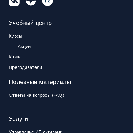
Учебный центр
Курсы
Акции
Книги
Преподаватели
Полезные материалы
Ответы на вопросы (FAQ)
Услуги
Управление ИТ‑активами