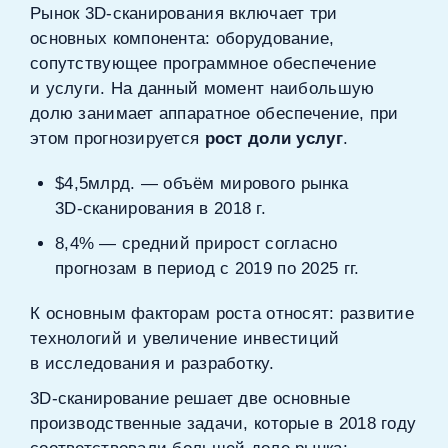
Рынок 3D‑сканирования включает три
основных компонента: оборудование,
сопутствующее программное обеспечение
и услуги. На данный момент наибольшую
долю занимает аппаратное обеспечение, при
этом прогнозируется
рост доли услуг
.
$4,5млрд. — объём мирового рынка
3D‑сканирования в 2018 г.
8,4% — средний прирост согласно
прогнозам в период с 2019 по 2025 гг.
К основным факторам роста относят: развитие
технологий и увеличение инвестиций
в исследования и разработку.
3D‑сканирование решает две основные
производственные задачи, которые в 2018 году