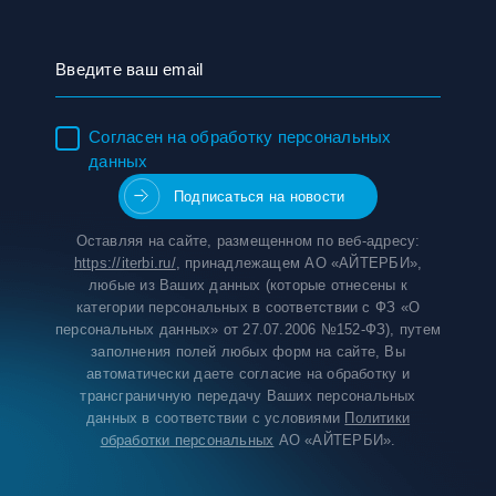
Согласен на обработку персональных
данных
Оставляя на сайте, размещенном по веб-адресу:
https://iterbi.ru/
, принадлежащем АО «АЙТЕРБИ»,
любые из Ваших данных (которые отнесены к
категории персональных в соответствии с ФЗ «О
персональных данных» от 27.07.2006 №152-ФЗ), путем
заполнения полей любых форм на сайте, Вы
автоматически даете согласие на обработку и
трансграничную передачу Ваших персональных
данных в соответствии с условиями
Политики
обработки персональных
АО «АЙТЕРБИ».