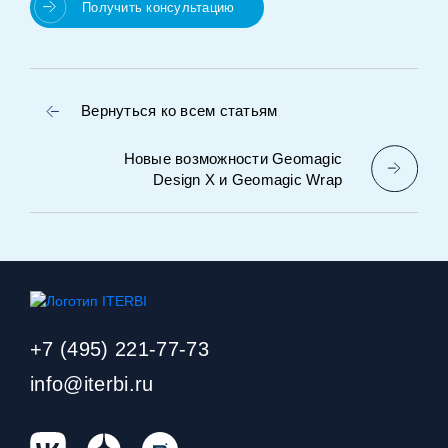
Получить консультацию
Вернуться ко всем статьям
Новые возможности Geomagic
Design X и Geomagic Wrap
+7 (495) 221-77-73
info@iterbi.ru