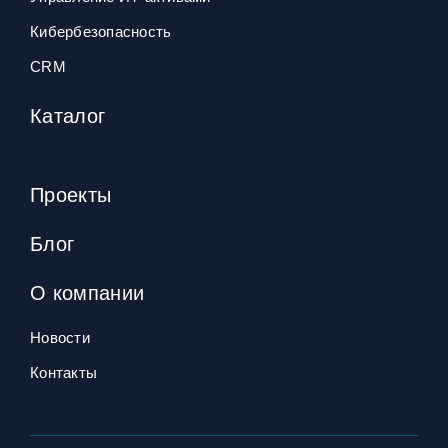
Кибербезопасность
CRM
Каталог
Проекты
Блог
О компании
Новости
Контакты