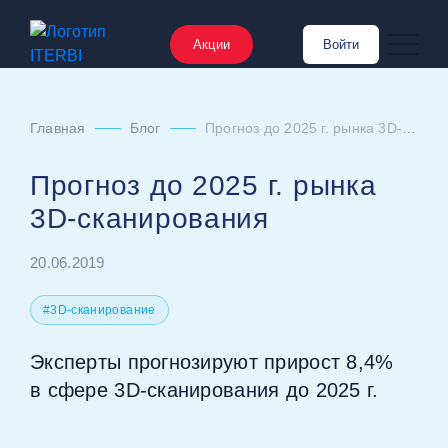
Акции
Войти
Главная
Блог
Прогноз до 2025 г. рынка 3D‑сканирования
Прогноз до 2025 г. рынка
3D‑сканирования
20.06.2019
#3D-сканирование
Эксперты прогнозируют прирост 8,4%
в сфере 3D‑сканирования до 2025 г.