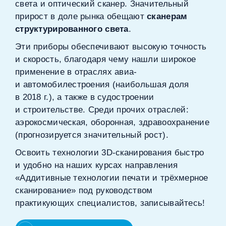
света и оптический сканер. Значительный
прирост в доле рынка обещают
сканерам
структурированного света
.
Эти приборы обеспечивают высокую точность
и скорость, благодаря чему нашли широкое
применение в отраслях авиа‑
и автомобилестроения (наибольшая доля
в 2018 г.), а также в судостроении
и строительстве. Среди прочих отраслей:
аэрокосмическая, оборонная, здравоохранение
(прогнозируется значительный рост).
Освоить технологии 3D‑сканирования быстро
и удобно на наших курсах направления
«Аддитивные технологии печати и трёхмерное
сканирование» под руководством
практикующих специалистов, записывайтесь!