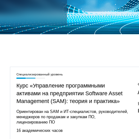
Специализированный уровень
Курс «Управление программными
активами на предприятии Software Asset
Management (SAM): теория и практика»
Ориентирован на SAM и ИТ‑специалистов, руководителей,
менеджеров по продажам и закупкам ПО,
лицензированию ПО
16 академических часов