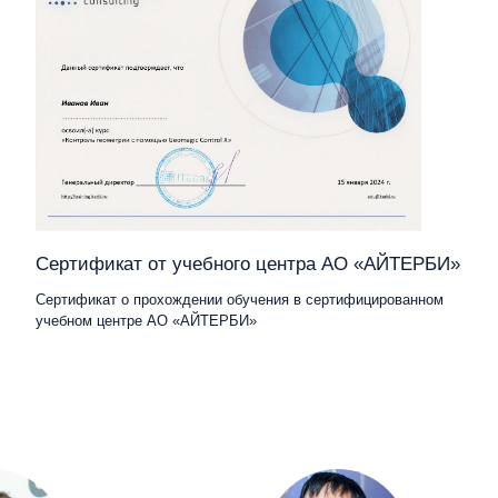
Сертификат от учебного центра АО «АЙТЕРБИ»
Сертификат о прохождении обучения в сертифицированном
учебном центре АО «АЙТЕРБИ»