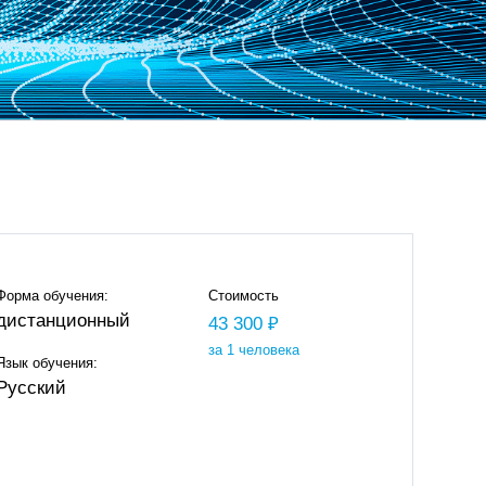
Форма обучения:
Стоимость
дистанционный
43 300 ₽
за 1 человека
Язык обучения:
Русский