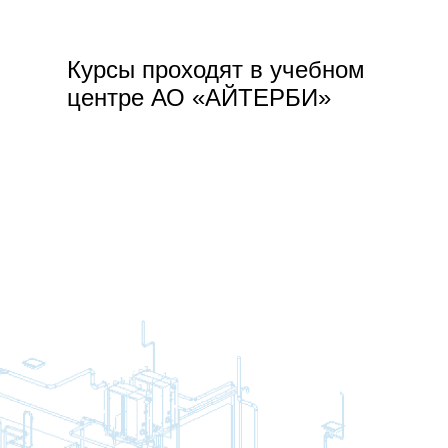
Курсы проходят в учебном
центре АО «АЙТЕРБИ»