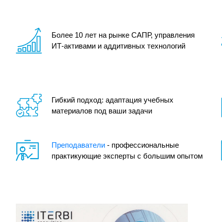
Более 10 лет на рынке САПР, управления
ИТ-активами и аддитивных технологий
Гибкий подход: адаптация учебных
материалов под ваши задачи
Преподаватели
- профессиональные
практикующие эксперты с большим опытом