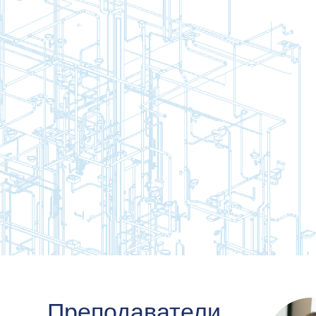
Преподаватели