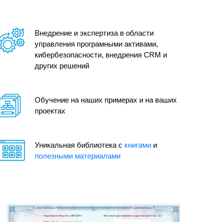
Внедрение и экспертиза в области
управления програмными активами,
кибербезопасности, внедрения CRM и
других решений
Обучение на наших примерах и на ваших
проектах
Уникальная библиотека с
книгами
и
полезными материалами