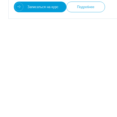
Записаться на курс
Подробнее