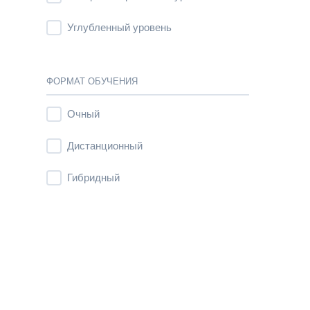
Углубленный уровень
ФОРМАТ ОБУЧЕНИЯ
Очный
Дистанционный
Гибридный