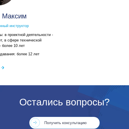
 Максим
нный инструктор
ты:
в проектной деятельности -
ет, в сфере технической
- более 10 лет
одавания:
более 12 лет
Остались вопросы?
Получить консультацию