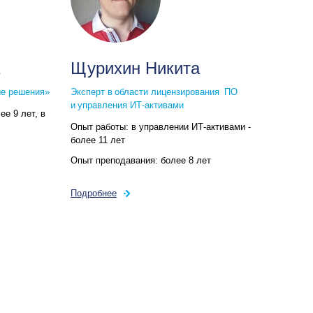
Щурихин Никита
ые решения»
Эксперт в области лицензирования ПО
и управления ИТ-активами
ее 9 лет, в
Опыт работы:
в управлении ИТ-активами -
более 11 лет
Опыт преподавания:
более 8 лет
Подробнее