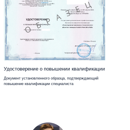
Удостоверение о повышении квалификации
Документ установленного образца, подтверждающий
повышение квалификации специалиста