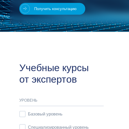
Получить консультацию
Учебные курсы
от экспертов
УРОВЕНЬ
Базовый уровень
Специализированный уровень