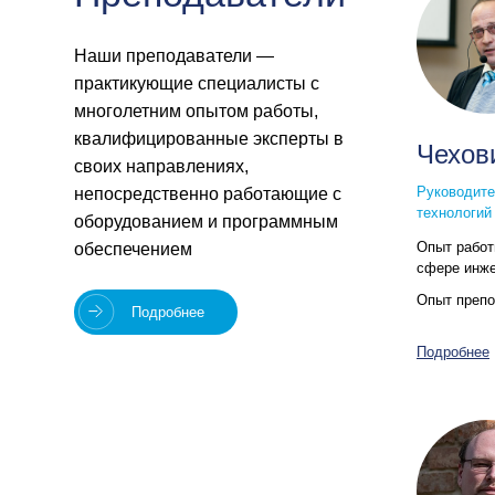
Наши преподаватели —
практикующие специалисты с
многолетним опытом работы,
квалифицированные эксперты в
Чехов
своих направлениях,
Руководите
непосредственно работающие с
технологий
оборудованием и программным
Опыт рабо
обеспечением
сфере инже
Опыт преп
Подробнее
Подробнее