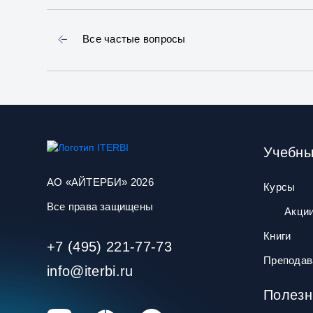
Все частые вопросы
Учебны
АО «АЙТЕРБИ» 2026
Курсы
Все права защищены
Акци
Книги
+7 (495) 221-77-73
Преподав
info@iterbi.ru
Полезн