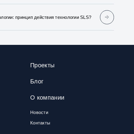
логии: принцип действия технологии SLS?
Проекты
Блог
О компании
Новости
Контакты