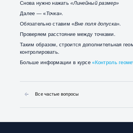
Снова нужно нажать
«Линейный размер»
Далее — «
Точка».
Обязательно ставим «
Вне поля допуска»
.
Проверяем расстояние между точками.
Таким образом, строится дополнительная гео
контролировать.
Больше информации в курсе
«Контроль геоме
Все частые вопросы