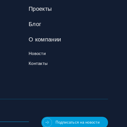
Проекты
Блог
О компании
Новости
Контакты