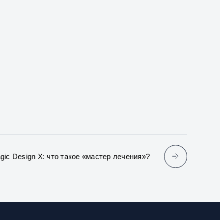
ic Design X: что такое «мастер лечения»?