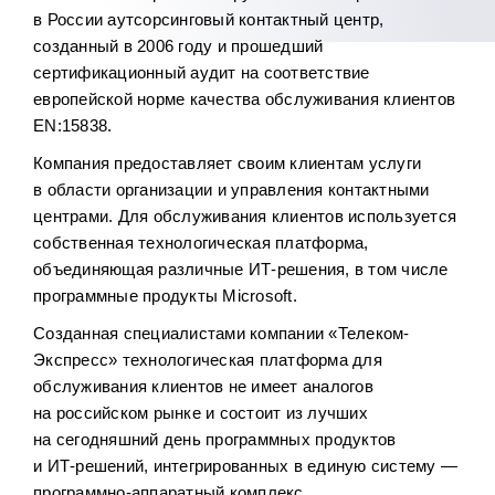
в России аутсорсинговый контактный центр,
созданный в 2006 году и прошедший
сертификационный аудит на соответствие
европейской норме качества обслуживания клиентов
EN:15838.
Компания предоставляет своим клиентам услуги
в области организации и управления контактными
центрами. Для обслуживания клиентов используется
собственная технологическая платформа,
объединяющая различные ИТ‑решения, в том числе
программные продукты Microsoft.
Созданная специалистами компании «Телеком-
Экспресс» технологическая платформа для
обслуживания клиентов не имеет аналогов
на российском рынке и состоит из лучших
на сегодняшний день программных продуктов
и ИТ‑решений, интегрированных в единую систему —
программно-аппаратный комплекс.