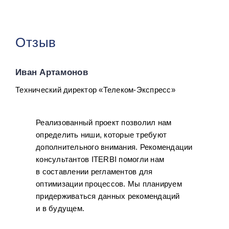
Отзыв
Иван Артамонов
Технический директор «Телеком-Экспресс»
Реализованный проект позволил нам
определить ниши, которые требуют
дополнительного внимания. Рекомендации
консультантов ITERBI помогли нам
в составлении регламентов для
оптимизации процессов. Мы планируем
придерживаться данных рекомендаций
и в будущем.