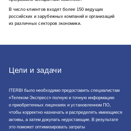
В число клиентов входят более 150 ведущих
российских и зарубежных компаний и организаций
из различных секторов экономики.
Цели и задачи
ITERBI было необходимо предоставить специалистам
«Телеком-Экспресс» полную и точную информацию
о приобретенных лицензиях и установленном ПО,
чтобы корректно назначать и распределять имеющиеся
активы, а затем докупать недостающие. В результате
это поможет оптимизировать затраты