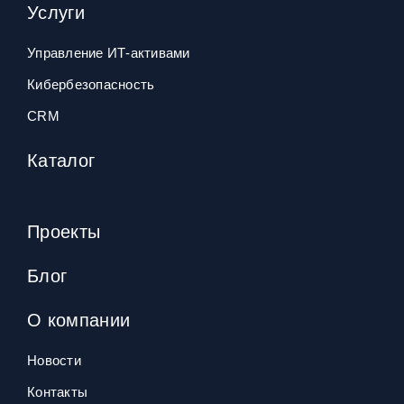
Услуги
Управление ИТ‑активами
Кибербезопасность
CRM
Каталог
Проекты
Блог
О компании
Новости
Контакты