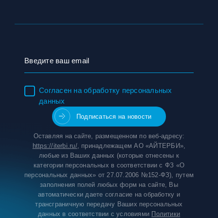
Согласен на обработку персональных
данных
Оставляя на сайте, размещенном по веб-адресу:
https://iterbi.ru/
, принадлежащем АО «АЙТЕРБИ»,
любые из Ваших данных (которые отнесены к
категории персональных в соответствии с ФЗ «О
персональных данных» от 27.07.2006 №152-ФЗ), путем
заполнения полей любых форм на сайте, Вы
автоматически даете согласие на обработку и
трансграничную передачу Ваших персональных
данных в соответствии с условиями
Политики