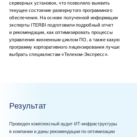
серверных установок, что позволило выявить
текущее состояние развернутого программного
обеспечения. На основе полученной информации
эксперты ITERBI подготовили подробный отчет
и рекомендации, как оптимизировать процессы
управления жизненным циклом ПО, а также какую
программу корпоративного лицензирования лучше
выбрать специалистам «Телеком-Экспресс».
Результат
Проведен комплексный аудит ИТ‑инфраструктуры
в компании и даны рекомендации по оптимизации