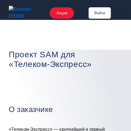
Акции
Войти
Проект SAM для
«Телеком-Экспресс»
О заказчике
«Телеком-Экспресс» — крупнейший и первый