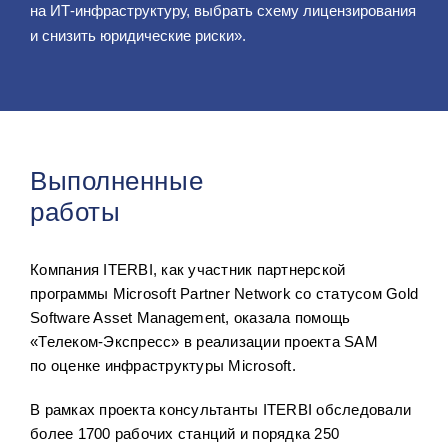
на ИТ‑инфраструктуру, выбрать схему лицензирования
и снизить юридические риски».
Выполненные
работы
Компания ITERBI, как участник партнерской
программы Microsoft Partner Network со статусом Gold
Software Asset Management, оказала помощь
«Телеком-Экспресс» в реализации проекта SAM
по оценке инфраструктуры Microsoft.
В рамках проекта консультанты ITERBI обследовали
более 1700 рабочих станций и порядка 250