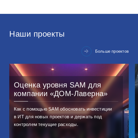
Наши проекты
Больше проектов
Оценка уровня SAM для
компании «ДОМ‑Лаверна»
Как с помощью SAM обосновать инвестиции
в ИТ для новых проектов и держать под
контролем текущие расходы.