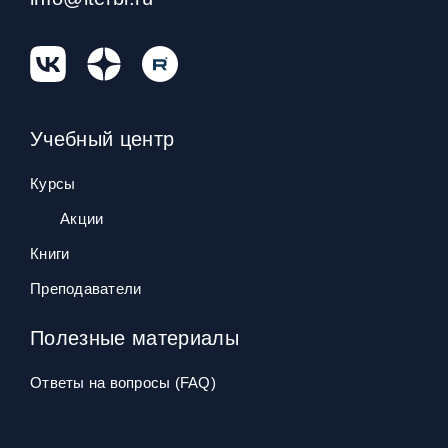
Учебный центр
Курсы
Акции
Книги
Преподаватели
Полезные материалы
Ответы на вопросы (FAQ)