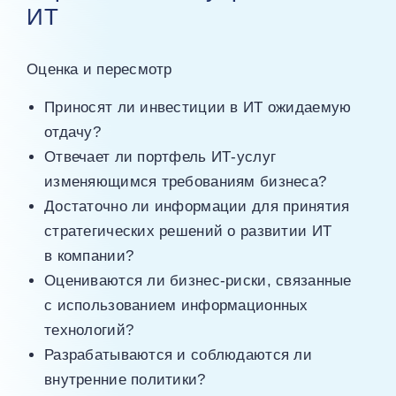
ИТ
Оценка и пересмотр
Приносят ли инвестиции в ИТ ожидаемую
отдачу?
Отвечает ли портфель ИТ‑услуг
изменяющимся требованиям бизнеса?
Достаточно ли информации для принятия
стратегических решений о развитии ИТ
в компании?
Оцениваются ли бизнес-риски, связанные
с использованием информационных
технологий?
Разрабатываются и соблюдаются ли
внутренние политики?