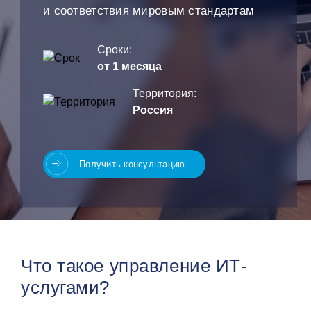
и соответствия мировым стандартам
Сроки:
от 1 месяца
Территория:
Россия
Получить консультацию
Что такое управление ИТ-
услугами?