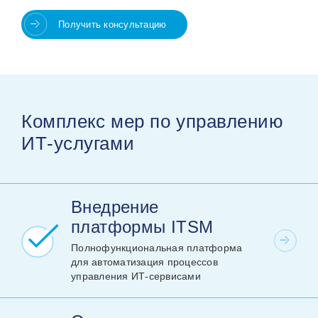
Получить консультацию
Комплекс мер по управлению
ИТ-услугами
Внедрение
платформы ITSM
Полнофункциональная платформа
для автоматизация процессов
управления ИТ‑сервисами