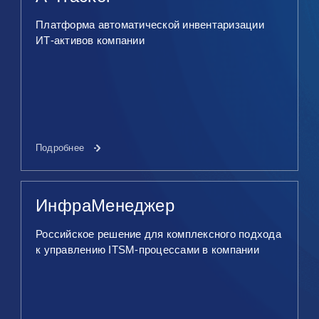
Платформа автоматической инвентаризации
ИТ‑активов компании
Подробнее
ИнфраМенеджер
Российское решение для комплексного подхода
к управлению ITSM‑процессами в компании