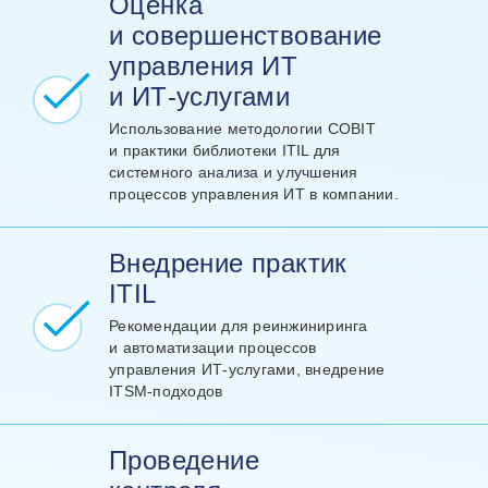
Оценка
и совершенствование
управления ИТ
и ИТ‑услугами
Использование методологии COBIT
и практики библиотеки ITIL для
системного анализа и улучшения
процессов управления ИТ в компании.
Внедрение практик
ITIL
Рекомендации для реинжиниринга
и автоматизации процессов
управления ИТ‑услугами, внедрение
ITSM‑подходов
Проведение