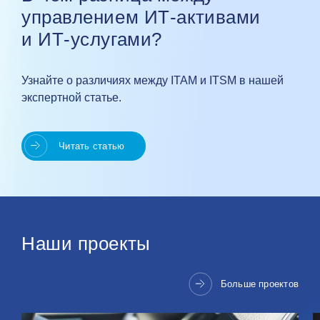
управлением ИТ‑активами
и ИТ‑услугами?
Узнайте о различиях между ITAM и ITSM в нашей
экспертной статье.
Читать статью
Наши проекты
Больше проектов