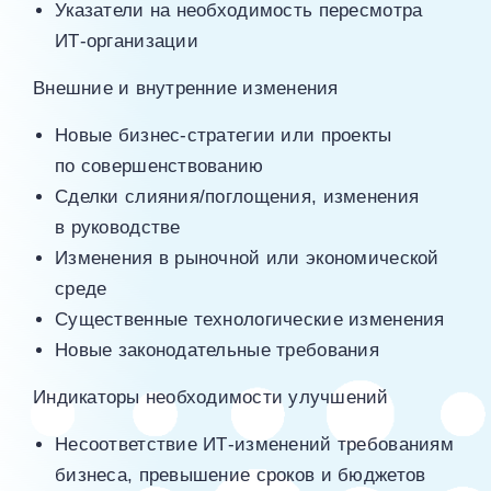
Указатели на необходимость пересмотра
ИТ‑организации
Внешние и внутренние изменения
Новые бизнес-стратегии или проекты
по совершенствованию
Сделки слияния/поглощения, изменения
в руководстве
Изменения в рыночной или экономической
среде
Существенные технологические изменения
Новые законодательные требования
Индикаторы необходимости улучшений
Несоответствие ИТ‑изменений требованиям
бизнеса, превышение сроков и бюджетов