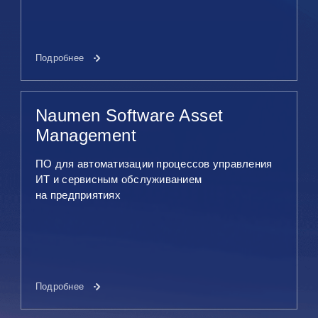
Подробнее
Naumen Software Asset
Management
ПО для автоматизации процессов управления
ИТ и сервисным обслуживанием
на предприятиях
Подробнее