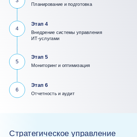
3
Планирование и подготовка
Этап 4
4
Внедрение системы управления
ИТ‑услугами
Этап 5
5
Мониторинг и оптимизация
Этап 6
6
Отчетность и аудит
Стратегическое управление