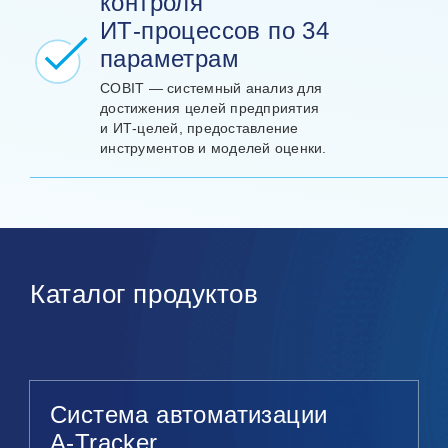
контроля
ИТ‑процессов по 34
параметрам
COBIT — системный анализ для
достижения целей предприятия
и ИТ‑целей, предоставление
инструментов и моделей оценки.
Каталог продуктов
Система автоматизации
A‑Tracker