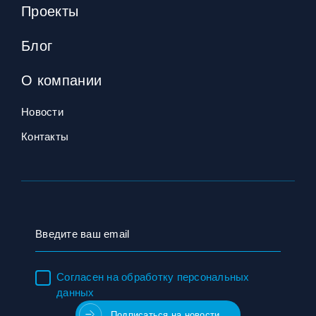
Проекты
Блог
О компании
Новости
Контакты
Согласен на обработку персональных
данных