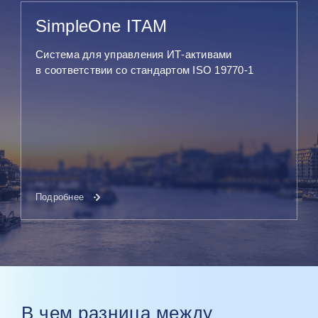
SimpleOne ITAM
Система для управления ИТ‑активами
в соответствии со стандартом ISO 19770-1
Подробнее
В чем разница между