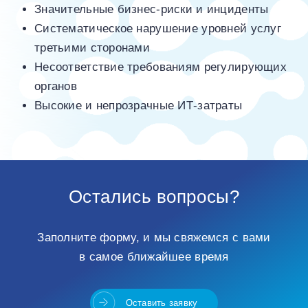
Значительные бизнес-риски и инциденты
Систематическое нарушение уровней услуг
третьими сторонами
Несоответствие требованиям регулирующих
органов
Высокие и непрозрачные ИТ‑затраты
Остались вопросы?
Заполните форму, и мы свяжемся с вами
в самое ближайшее время
Оставить заявку