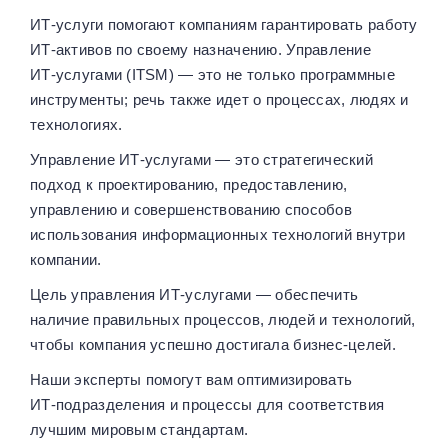
ИТ‑услуги помогают компаниям гарантировать работу
ИТ‑активов по своему назначению. Управление
ИТ‑услугами (ITSM) — это не только программные
инструменты; речь также идет о процессах, людях и
технологиях.
Управление ИТ‑услугами — это стратегический
подход к проектированию, предоставлению,
управлению и совершенствованию способов
использования информационных технологий внутри
компании.
Цель управления ИТ‑услугами — обеспечить
наличие правильных процессов, людей и технологий,
чтобы компания успешно достигала бизнес‑целей.
Наши эксперты помогут вам оптимизировать
ИТ‑подразделения и процессы для соответствия
лучшим мировым стандартам.