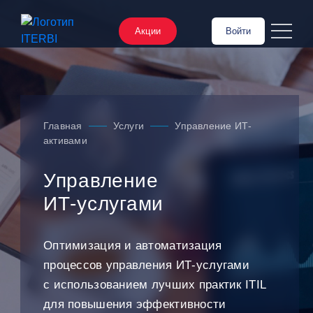
Акции
Войти
Главная
Услуги
Управление ИТ-
активами
Управление
ИТ‑услугами
Оптимизация и автоматизация
процессов управления ИТ‑услугами
с использованием лучших практик ITIL
для повышения эффективности