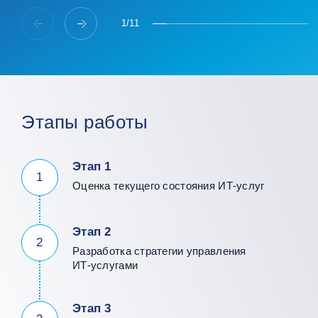
1
/
11
Этапы работы
Этап 1
1
Оценка текущего состояния ИТ‑услуг
Этап 2
2
Разработка стратегии управления
ИТ‑услугами
Этап 3