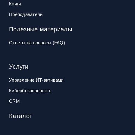
Книги
Преподаватели
Полезные материалы
Ответы на вопросы (FAQ)
Услуги
Управление ИТ‑активами
Кибербезопасность
CRM
Каталог