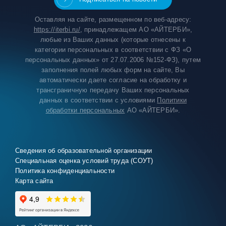
Оставляя на сайте, размещенном по веб-адресу:
https://iterbi.ru/
, принадлежащем АО «АЙТЕРБИ»,
любые из Ваших данных (которые отнесены к
категории персональных в соответствии с ФЗ «О
персональных данных» от 27.07.2006 №152-ФЗ), путем
заполнения полей любых форм на сайте, Вы
автоматически даете согласие на обработку и
трансграничную передачу Ваших персональных
данных в соответствии с условиями
Политики
обработки персональных
АО «АЙТЕРБИ».
Сведения об образовательной организации
Специальная оценка условий труда (СОУТ)
Политика конфиденциальности
Карта сайта