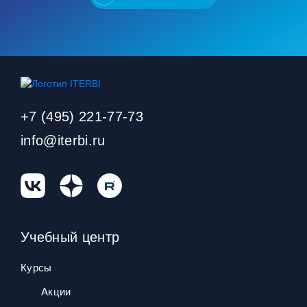
+7 (495) 221-77-73
info@iterbi.ru
Учебный центр
Курсы
Акции